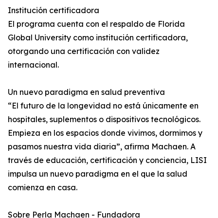
Institución certificadora
El programa cuenta con el respaldo de Florida
Global University como institución certificadora,
otorgando una certificación con validez
internacional.
Un nuevo paradigma en salud preventiva
“El futuro de la longevidad no está únicamente en
hospitales, suplementos o dispositivos tecnológicos.
Empieza en los espacios donde vivimos, dormimos y
pasamos nuestra vida diaria”, afirma Machaen. A
través de educación, certificación y conciencia, LISI
impulsa un nuevo paradigma en el que la salud
comienza en casa.
Sobre Perla Machaen - Fundadora