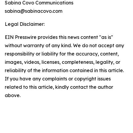
Sabina Covo Communications
sabina@sabinacovo.com
Legal Disclaimer:
EIN Presswire provides this news content "as is"
without warranty of any kind. We do not accept any
responsibility or liability for the accuracy, content,
images, videos, licenses, completeness, legality, or
reliability of the information contained in this article.
If you have any complaints or copyright issues
related to this article, kindly contact the author
above.