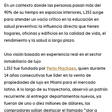
En un contexto donde las personas pasan más del
90% de su tiempo en espacios interiores, LISI surge
para atender un vacío crítico en la educación en
salud preventiva: la influencia directa que tienen
hogares, oficinas y edificios en la calidad de vida, el
rendimiento y la salud a largo plazo.
Una visión basada en experiencia real en el sector
inmobiliario de lujo
LISI fue fundado por
Perla Machaen
, quien durante
14 años consecutivos fue líder en la venta de
propiedades de lujo en Miami para el mercado
latino. A lo largo de su trayectoria, observó un patrón
recurrente: al entregar departamentos nuevos, ya
fueran de uno o diez millones de dólares, los
compradores solían destacar el llamado “olor a