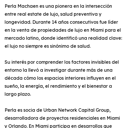
Perla Machaen es una pionera en la intersección
entre real estate de lujo, salud preventiva y
longevidad. Durante 14 años consecutivos fue líder
en la venta de propiedades de lujo en Miami para el
mercado latino, donde identificó una realidad clave:
el lujo no siempre es sinónimo de salud.
Su interés por comprender los factores invisibles del
entorno la llevó a investigar durante más de una
década cómo los espacios interiores influyen en el
sueño, la energía, el rendimiento y el bienestar a
largo plazo.
Perla es socia de Urban Network Capital Group,
desarrolladora de proyectos residenciales en Miami
y Orlando. En Miami participa en desarrollos que