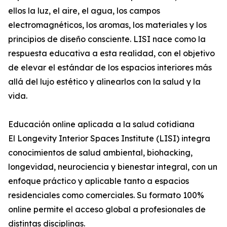
ellos la luz, el aire, el agua, los campos
electromagnéticos, los aromas, los materiales y los
principios de diseño consciente. LISI nace como la
respuesta educativa a esta realidad, con el objetivo
de elevar el estándar de los espacios interiores más
allá del lujo estético y alinearlos con la salud y la
vida.
Educación online aplicada a la salud cotidiana
El Longevity Interior Spaces Institute (LISI) integra
conocimientos de salud ambiental, biohacking,
longevidad, neurociencia y bienestar integral, con un
enfoque práctico y aplicable tanto a espacios
residenciales como comerciales. Su formato 100%
online permite el acceso global a profesionales de
distintas disciplinas.