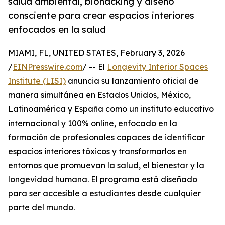
salud ambiental, biohacking y diseño
consciente para crear espacios interiores
enfocados en la salud
MIAMI, FL, UNITED STATES, February 3, 2026
/
EINPresswire.com
/ -- El
Longevity Interior Spaces
Institute (LISI)
anuncia su lanzamiento oficial de
manera simultánea en Estados Unidos, México,
Latinoamérica y España como un instituto educativo
internacional y 100% online, enfocado en la
formación de profesionales capaces de identificar
espacios interiores tóxicos y transformarlos en
entornos que promuevan la salud, el bienestar y la
longevidad humana. El programa está diseñado
para ser accesible a estudiantes desde cualquier
parte del mundo.