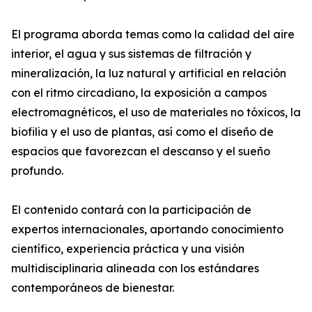
El programa aborda temas como la calidad del aire
interior, el agua y sus sistemas de filtración y
mineralización, la luz natural y artificial en relación
con el ritmo circadiano, la exposición a campos
electromagnéticos, el uso de materiales no tóxicos, la
biofilia y el uso de plantas, así como el diseño de
espacios que favorezcan el descanso y el sueño
profundo.
El contenido contará con la participación de
expertos internacionales, aportando conocimiento
científico, experiencia práctica y una visión
multidisciplinaria alineada con los estándares
contemporáneos de bienestar.