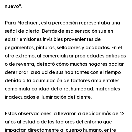
nuevo”.
Para Machaen, esta percepción representaba una
señal de alerta. Detrás de esa sensación suelen
existir emisiones invisibles provenientes de
pegamentos, pinturas, selladores y acabados. En el
otro extremo, al comercializar propiedades antiguas
o de reventa, detectó cómo muchos hogares podían
deteriorar la salud de sus habitantes con el tiempo
debido a la acumulación de factores ambientales
como mala calidad del aire, humedad, materiales
inadecuados e iluminación deficiente.
Estas observaciones la llevaron a dedicar más de 12
años al estudio de los factores del entorno que
impactan directamente al cuerpo humano, entre