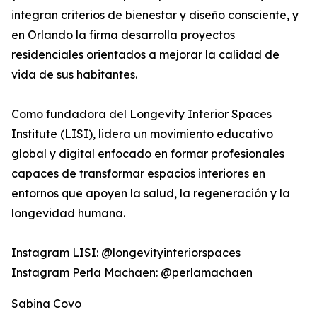
integran criterios de bienestar y diseño consciente, y
en Orlando la firma desarrolla proyectos
residenciales orientados a mejorar la calidad de
vida de sus habitantes.
Como fundadora del Longevity Interior Spaces
Institute (LISI), lidera un movimiento educativo
global y digital enfocado en formar profesionales
capaces de transformar espacios interiores en
entornos que apoyen la salud, la regeneración y la
longevidad humana.
Instagram LISI: @longevityinteriorspaces
Instagram Perla Machaen: @perlamachaen
Sabina Covo